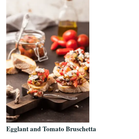
Egglant and Tomato Bruschetta