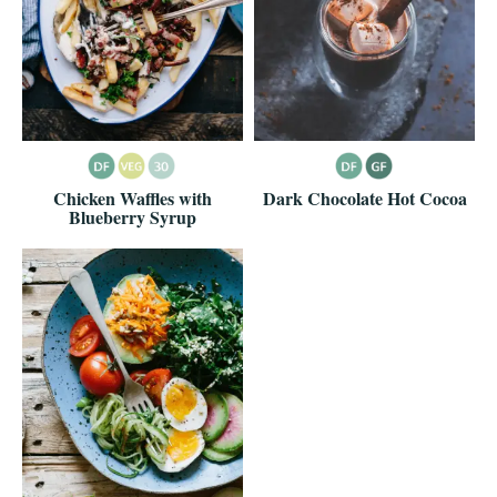
Chicken Waffles with
Dark Chocolate Hot Cocoa
Blueberry Syrup