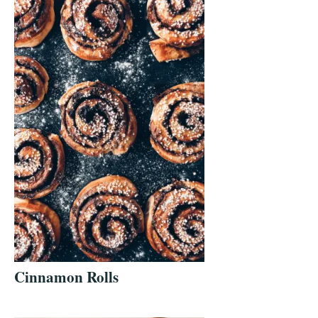
Cinnamon Rolls