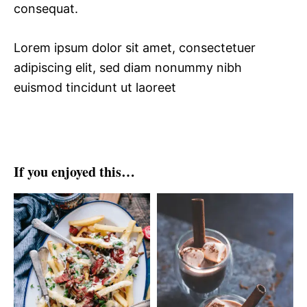
consequat.
Lorem ipsum dolor sit amet, consectetuer
adipiscing elit, sed diam nonummy nibh
euismod tincidunt ut laoreet
If you enjoyed this…