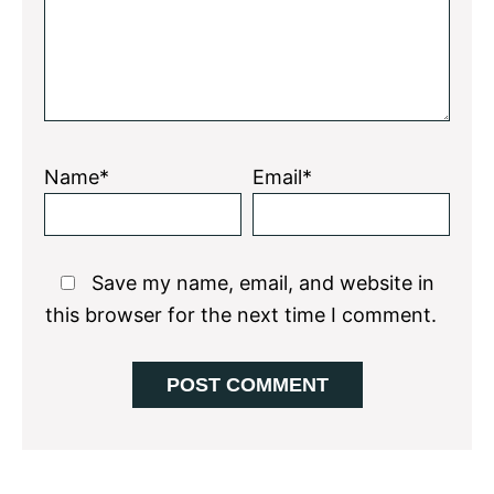
Name*
Email*
Save my name, email, and website in
this browser for the next time I comment.