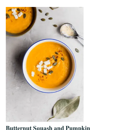
Butternut Squash and Pumpkin