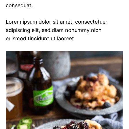
consequat.
Lorem ipsum dolor sit amet, consectetuer
adipiscing elit, sed diam nonummy nibh
euismod tincidunt ut laoreet