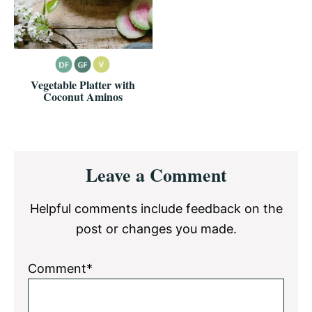
Vegetable Platter with
Coconut Aminos
Reader
Leave a Comment
Interactions
Helpful comments include feedback on the
post or changes you made.
Comment*